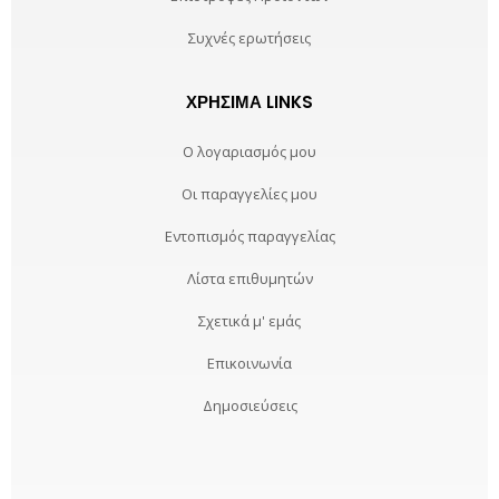
Συχνές ερωτήσεις
ΧΡΉΣΙΜΑ LINKS
Ο λογαριασμός μου
Οι παραγγελίες μου
Εντοπισμός παραγγελίας
Λίστα επιθυμητών
Σχετικά μ' εμάς
Επικοινωνία
Δημοσιεύσεις