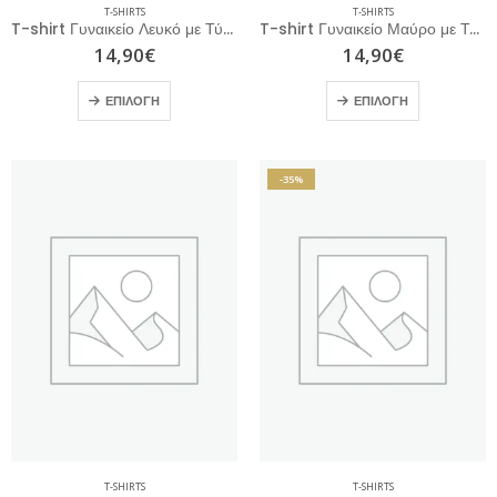
T-SHIRTS
T-SHIRTS
T-shirt Γυναικείο Λευκό με Τύπωμα
T-shirt Γυναικείο Μαύρο με Τύπωμα
14,90
€
14,90
€
ΕΠΙΛΟΓΉ
ΕΠΙΛΟΓΉ
-35%
T-SHIRTS
T-SHIRTS