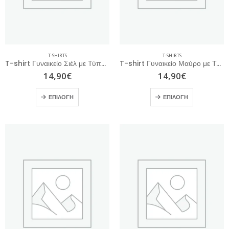
T-SHIRTS
T-SHIRTS
T-shirt Γυναικείο Σιέλ με Τύπωμα
T-shirt Γυναικείο Μαύρο με Τύπωμα
14,90
€
14,90
€
ΕΠΙΛΟΓΉ
ΕΠΙΛΟΓΉ