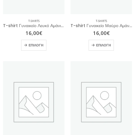
T-SHIRTS
T-SHIRTS
T-shirt Γυναικείο Λευκό Αμάνικο
T-shirt Γυναικείο Μαύρο Αμάνικο
16,00
€
16,00
€
ΕΠΙΛΟΓΉ
ΕΠΙΛΟΓΉ