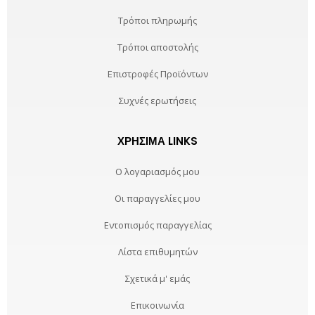
Τρόποι πληρωμής
Τρόποι αποστολής
Επιστροφές Προϊόντων
Συχνές ερωτήσεις
ΧΡΉΣΙΜΑ LINKS
Ο λογαριασμός μου
Οι παραγγελίες μου
Εντοπισμός παραγγελίας
Λίστα επιθυμητών
Σχετικά μ' εμάς
Επικοινωνία