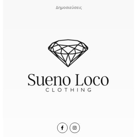
Δημοσιεύσεις