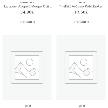
ΠΑΝΤΕΛΌΝΙΑ
T-SHIRT
Παντελόνι Ανδρικό Μαύρο Cargo
T-shirt Ανδρικό Polo Βιολετί
34,90
€
17,50
€
ΕΠΙΛΟΓΉ
ΕΠΙΛΟΓΉ
T-SHIRT
T-SHIRT