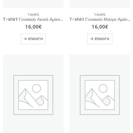
T-SHIRTS
T-SHIRTS
T-shirt Γυναικείο Λευκό Αμάνικο
T-shirt Γυναικείο Μαύρο Αμάνικο
16,00
€
16,00
€
ΕΠΙΛΟΓΉ
ΕΠΙΛΟΓΉ