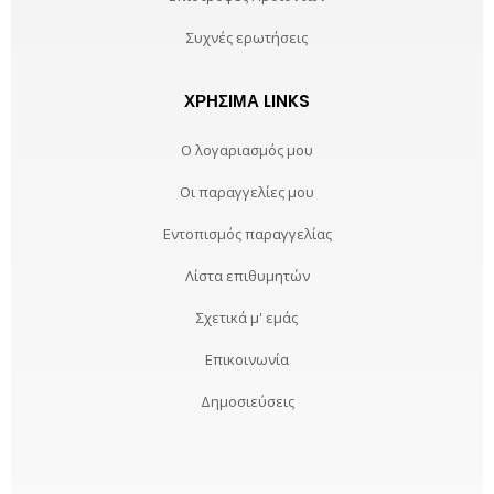
Συχνές ερωτήσεις
ΧΡΉΣΙΜΑ LINKS
Ο λογαριασμός μου
Οι παραγγελίες μου
Εντοπισμός παραγγελίας
Λίστα επιθυμητών
Σχετικά μ' εμάς
Επικοινωνία
Δημοσιεύσεις