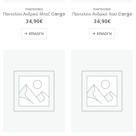
ΠΑΝΤΕΛΌΝΙΑ
ΠΑΝΤΕΛΌΝΙΑ
Παντελόνι Ανδρικό Μπεζ Cargo
Παντελόνι Ανδρικό Χακί Cargo
34,90
€
34,90
€
ΕΠΙΛΟΓΉ
ΕΠΙΛΟΓΉ