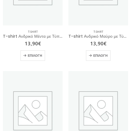
T-SHIRT
T-SHIRT
T-shirt Ανδρικό Μέντα με Τύπωμα
T-shirt Ανδρικό Μαύρο με Τύπωμα
13,90
€
13,90
€
ΕΠΙΛΟΓΉ
ΕΠΙΛΟΓΉ